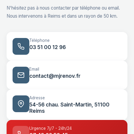
N'hésitez pas à nous contacter par téléphone ou email.
Nous intervenons à Reims et dans un rayon de 50 km.
Téléphone
03 51 00 12 96
Email
contact@mjrenov.fr
Adresse
54-56 chau. Saint-Martin, 51100
Reims
Urgence 7j/7 - 24h/24