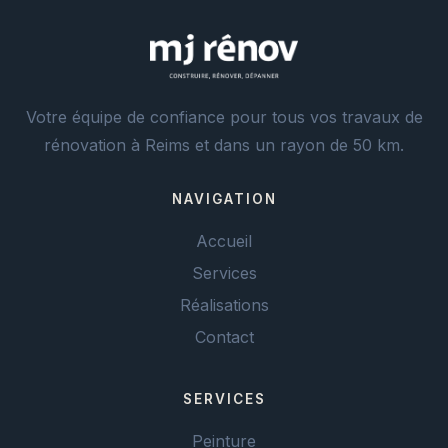
Votre équipe de confiance pour tous vos travaux de
rénovation à Reims et dans un rayon de 50 km.
NAVIGATION
Accueil
Services
Réalisations
Contact
SERVICES
Peinture