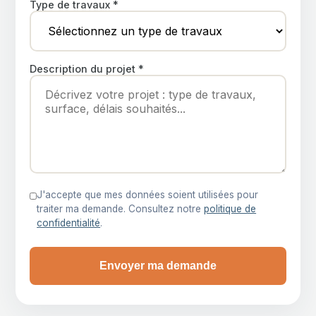
Type de travaux *
Description du projet *
J'accepte que mes données soient utilisées pour
traiter ma demande. Consultez notre
politique de
confidentialité
.
Envoyer ma demande