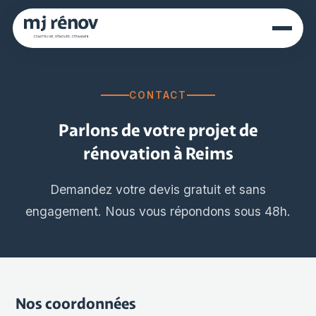
CONTACT
Parlons de votre projet de
rénovation à Reims
Demandez votre devis gratuit et sans
engagement. Nous vous répondons sous 48h.
Nos coordonnées